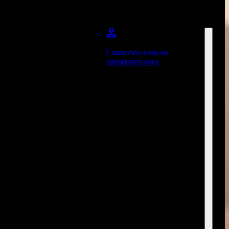
Connectez-vous ou
enregistrez-vous