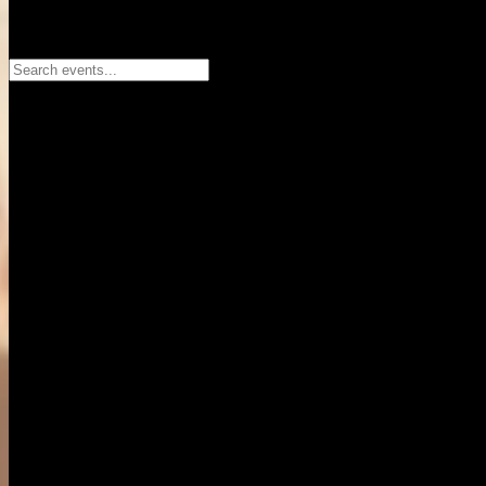
Search events...