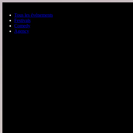
Aller au contenu principal
Tous les événements
Festivals
Comedy
Agency