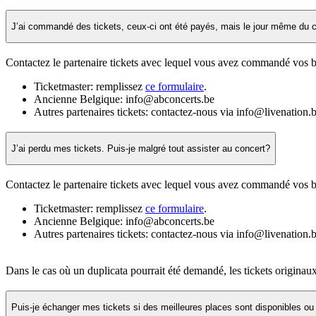
J’ai commandé des tickets, ceux-ci ont été payés, mais le jour même du con
Contactez le partenaire tickets avec lequel vous avez commandé vos bi
Ticketmaster: remplissez
ce formulaire
.
Ancienne Belgique: info@abconcerts.be
Autres partenaires tickets: contactez-nous via info@livenation.
J’ai perdu mes tickets. Puis-je malgré tout assister au concert?
Contactez le partenaire tickets avec lequel vous avez commandé vos bi
Ticketmaster: remplissez
ce formulaire
.
Ancienne Belgique: info@abconcerts.be
Autres partenaires tickets: contactez-nous via info@livenation.
Dans le cas où un duplicata pourrait été demandé, les tickets originau
Puis-je échanger mes tickets si des meilleures places sont disponibles ou