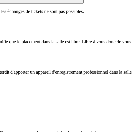
es échanges de tickets ne sont pas possibles.
fie que le placement dans la salle est libre. Libre à vous donc de vous 
nterdit d'apporter un appareil d'enregistrement professionnel dans la salle