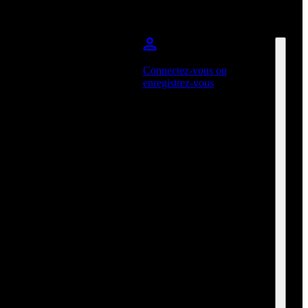
Connectez-vous ou
enregistrez-vous