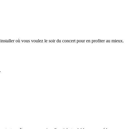
installer où vous voulez le soir du concert pour en profiter au mieux.
.