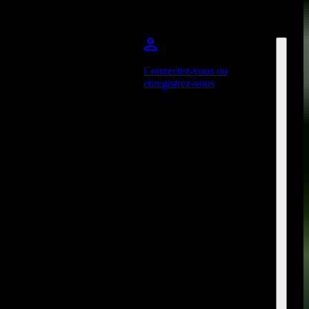
Connectez-vous ou
enregistrez-vous