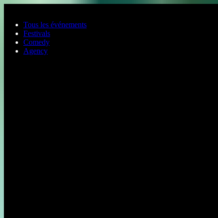
Aller au contenu principal
Tous les événements
Festivals
Comedy
Agency