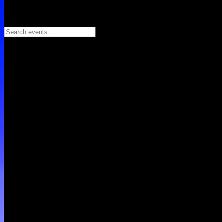
Search events...