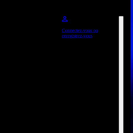
Connectez-vous ou
enregistrez-vous