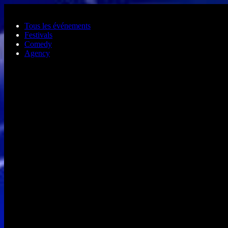
Aller au contenu principal
Tous les événements
Festivals
Comedy
Agency