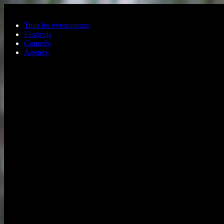
Aller au contenu principal
Tous les événements
Festivals
Comedy
Agency