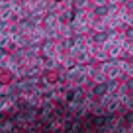
Pas d'évenements en vente