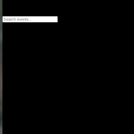
Search events...