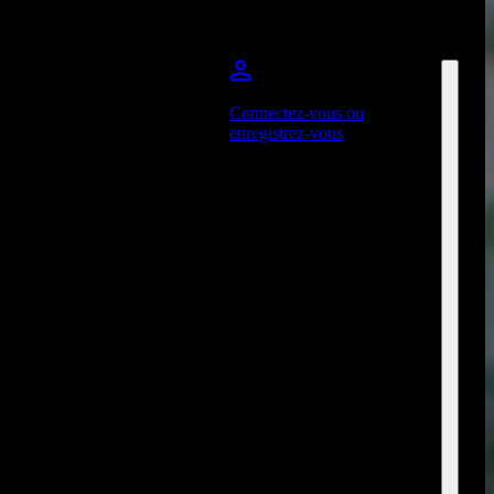
Connectez-vous ou
enregistrez-vous