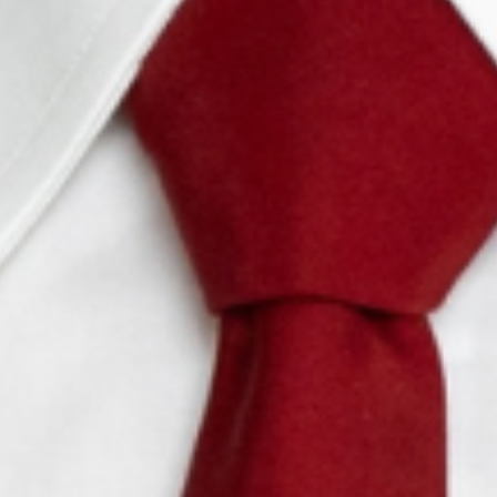
Pas d'évenements en vente