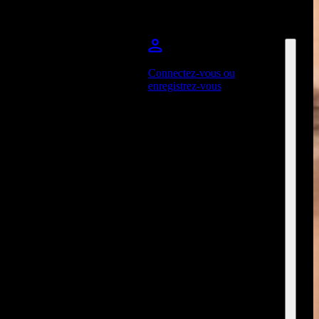
Connectez-vous ou
enregistrez-vous