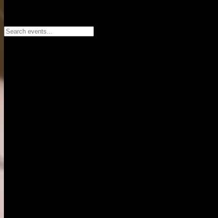
Search events...