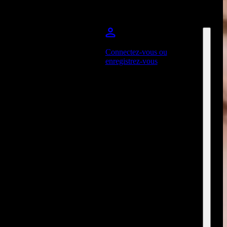
Connectez-vous ou
enregistrez-vous