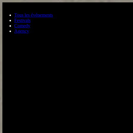
Aller au contenu principal
Tous les événements
Festivals
Comedy
Agency