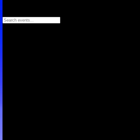
Search events...