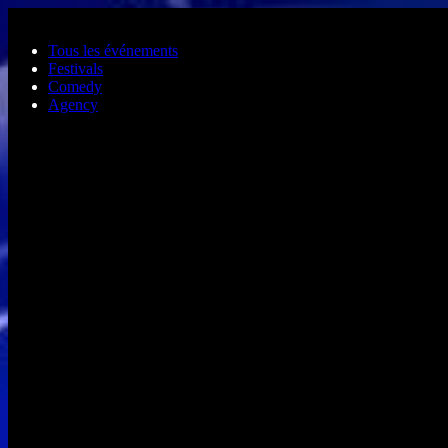
Aller au contenu principal
Tous les événements
Festivals
Comedy
Agency