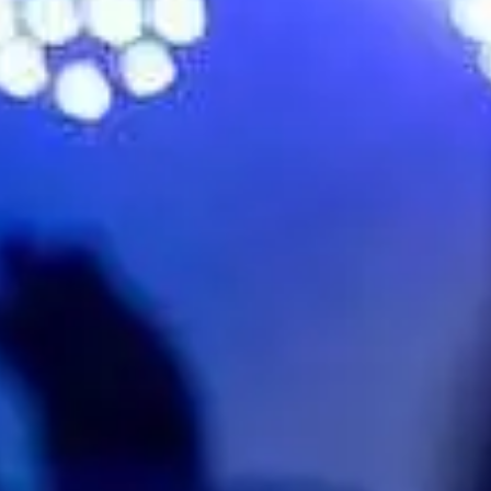
Pas d'évenements en vente