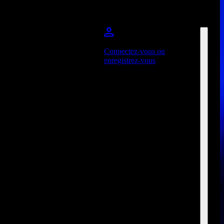
Connectez-vous ou
enregistrez-vous