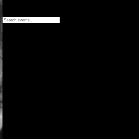
Search events...