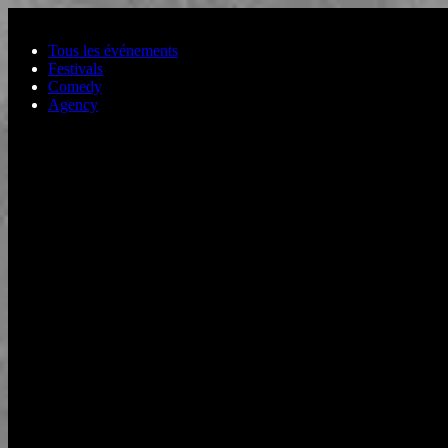
Aller au contenu principal
Tous les événements
Festivals
Comedy
Agency