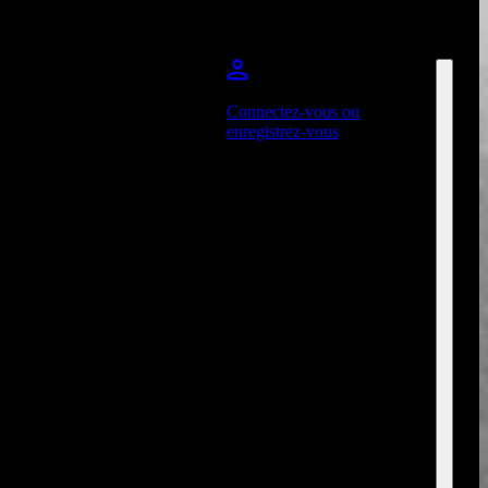
Connectez-vous ou
enregistrez-vous