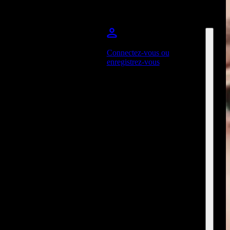
Connectez-vous ou
enregistrez-vous