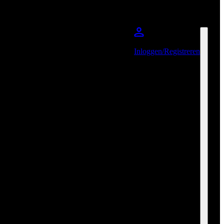
Inloggen/Registreren