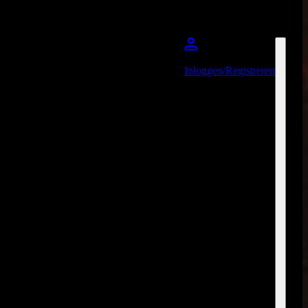
Inloggen/Registreren