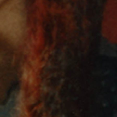
Geen evenementen beschikbaar