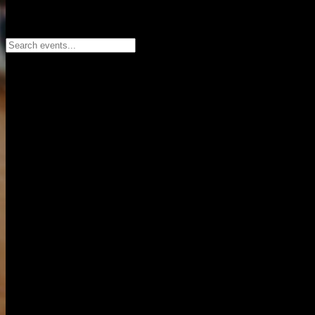
Search events...