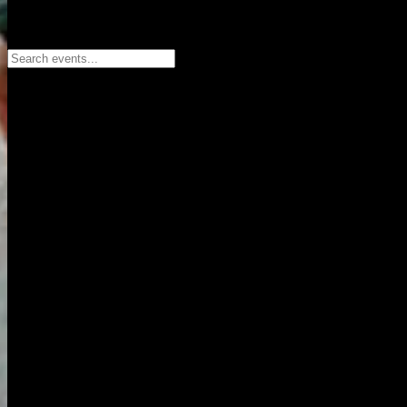
Search events...