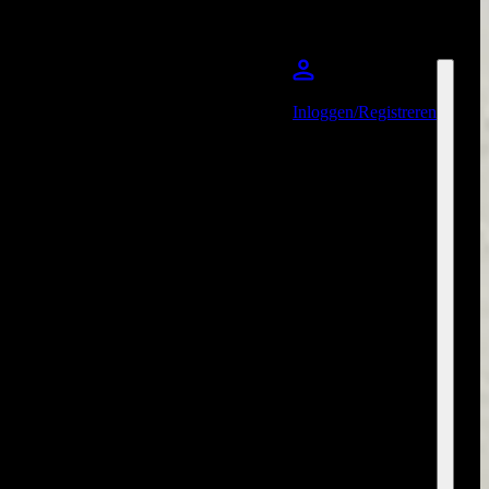
Inloggen/Registreren