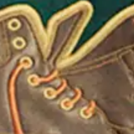
Geen evenementen beschikbaar