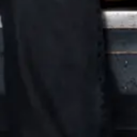
Playlist