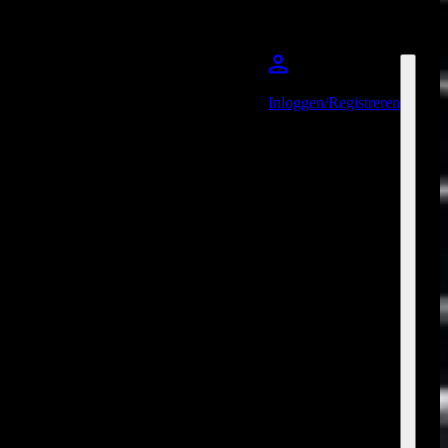
Inloggen/Registreren