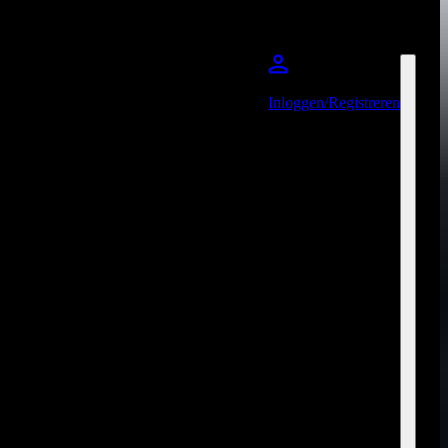
Inloggen/Registreren