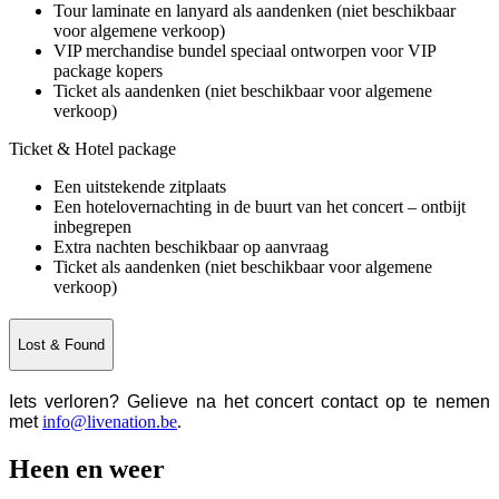
Tour laminate en lanyard als aandenken (niet beschikbaar
voor algemene verkoop)
VIP merchandise bundel speciaal ontworpen voor VIP
package kopers
Ticket als aandenken (niet beschikbaar voor algemene
verkoop)
Ticket & Hotel package
Een uitstekende zitplaats
Een hotelovernachting in de buurt van het concert – ontbijt
inbegrepen
Extra nachten beschikbaar op aanvraag
Ticket als aandenken (niet beschikbaar voor algemene
verkoop)
Lost & Found
Iets verloren? Gelieve na het concert contact op te nemen
met
info@livenation.be
.
Heen en weer