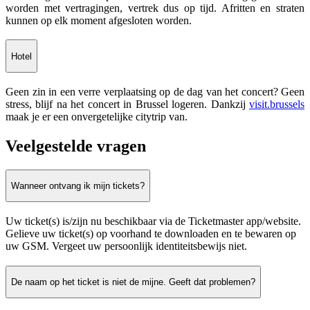
worden met vertragingen, vertrek dus op tijd. Afritten en straten
kunnen op elk moment afgesloten worden.
Hotel
Geen zin in een verre verplaatsing op de dag van het concert? Geen
stress, blijf na het concert in Brussel logeren. Dankzij
visit.brussels
maak je er een onvergetelijke citytrip van.
Veelgestelde vragen
Wanneer ontvang ik mijn tickets?
Uw ticket(s) is/zijn nu beschikbaar via de Ticketmaster app/website.
Gelieve uw ticket(s) op voorhand te downloaden en te bewaren op
uw GSM. Vergeet uw persoonlijk identiteitsbewijs niet.
De naam op het ticket is niet de mijne. Geeft dat problemen?