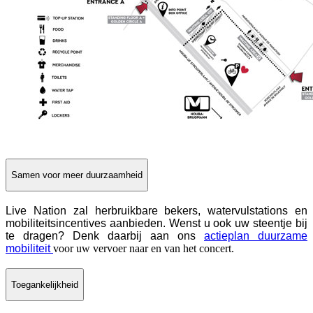
Samen voor meer duurzaamheid
Live Nation zal herbruikbare bekers, watervulstations en
mobiliteitsincentives aanbieden. Wenst u ook uw steentje bij
te dragen? Denk daarbij aan ons
actieplan duurzame
mobiliteit
voor uw vervoer naar en van het concert.
Toegankelijkheid