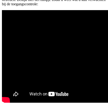
bij de toegangscontrole: