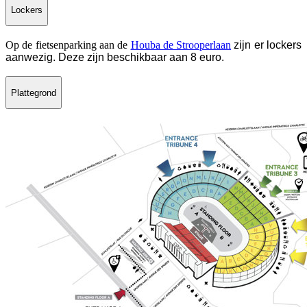
Lockers
Op de fietsenparking aan de
Houba de Strooperlaan
zijn er lockers
aanwezig. Deze zijn beschikbaar aan 8 euro.
Plattegrond