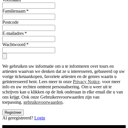
Familienaam
*
Postcode
E-mailadres
*
Wachtwoord
*
We gebruiken uw informatie om u te informeren over tours en
artiesten waarvan we denken dat ze u interesseren, gebaseerd op uw
vorige ticketaankopen, favoriete artiesten en de genres waarin u
geïnteresseerd bent. Lees meer in onze
Privacy Notice
. voor meer
info en uw rechten omtrent personalisering. Om u weer uit te
schrijven kan u klikken op de link onderaan in elke email die u van
ons krijgt. Ook onze Gebruikersvoorwaarden zijn van
toepassing.
gebruiksvoorwaarden
.
Registreer
Al geregistreerd?
Login