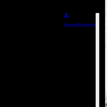
Inloggen/Registreren