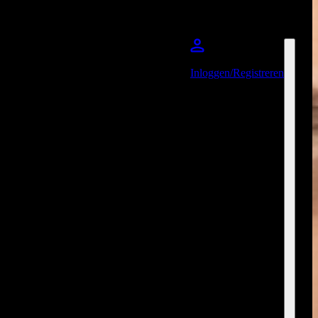
Inloggen/Registreren