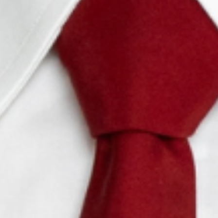
Geen evenementen beschikbaar