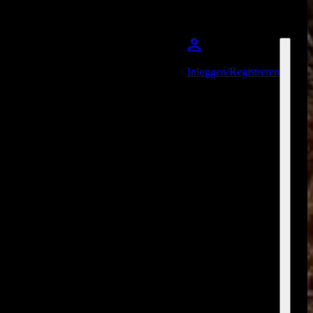
Inloggen/Registreren