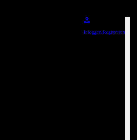
Inloggen/Registreren